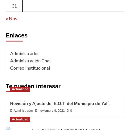
31
« Nov
Enlaces
Administrador
Administración Chat
Correo Institucional
Te pueden interesar
Actualidad
Revisión y Ajuste del E.O.T. del Municipio de Yalí.
Administrador
noviembre 9, 2021
0
Actualidad