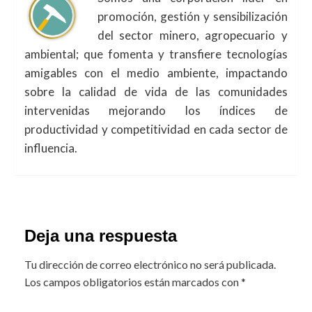
promoción, gestión y sensibilización
del sector minero, agropecuario y
ambiental; que fomenta y transfiere tecnologías
amigables con el medio ambiente, impactando
sobre la calidad de vida de las comunidades
intervenidas mejorando los índices de
productividad y competitividad en cada sector de
influencia.
Deja una respuesta
Tu dirección de correo electrónico no será publicada.
Los campos obligatorios están marcados con
*