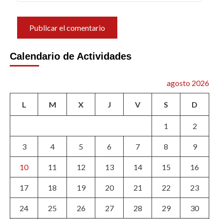
Calendario de Actividades
agosto 2026
L
M
X
J
V
S
D
1
2
3
4
5
6
7
8
9
10
11
12
13
14
15
16
17
18
19
20
21
22
23
24
25
26
27
28
29
30