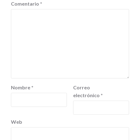
Comentario
*
Nombre
*
Correo
electrónico
*
Web