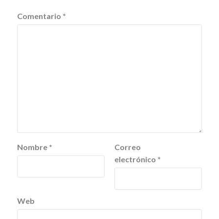
Comentario
*
Nombre
*
Correo
electrónico
*
Web