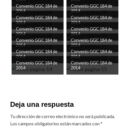
Convenio GGC 184 de
Convenio GGC 184 de
2014
2014
Convenio GGC 184 de
Convenio GGC 184 de
2014
2014
Convenio GGC 184 de
Convenio GGC 184 de
2014
2014
Convenio GGC 184 de
Convenio GGC 184 de
2014
2014
Convenio GGC 184 de
Convenio GGC 184 de
2014
2014
Convenio GGC 184 de
Convenio GGC 184 de
2014
2014
Deja una respuesta
Tu dirección de correo electrónico no será publicada.
Los campos obligatorios están marcados con
*