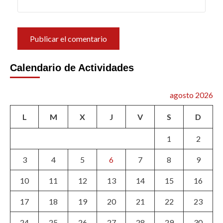
Calendario de Actividades
agosto 2026
L
M
X
J
V
S
D
1
2
3
4
5
6
7
8
9
10
11
12
13
14
15
16
17
18
19
20
21
22
23
24
25
26
27
28
29
30