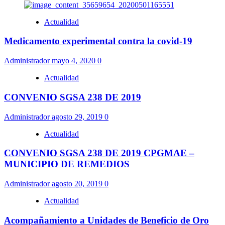
Actualidad
Medicamento experimental contra la covid-19
Administrador
mayo 4, 2020
0
Actualidad
CONVENIO SGSA 238 DE 2019
Administrador
agosto 29, 2019
0
Actualidad
CONVENIO SGSA 238 DE 2019 CPGMAE –
MUNICIPIO DE REMEDIOS
Administrador
agosto 20, 2019
0
Actualidad
Acompañamiento a Unidades de Beneficio de Oro