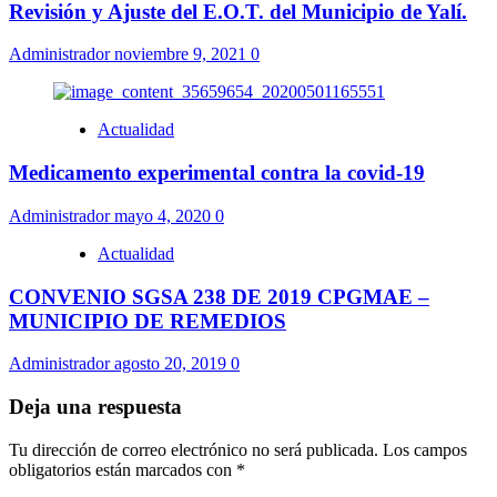
Revisión y Ajuste del E.O.T. del Municipio de Yalí.
Administrador
noviembre 9, 2021
0
Actualidad
Medicamento experimental contra la covid-19
Administrador
mayo 4, 2020
0
Actualidad
CONVENIO SGSA 238 DE 2019 CPGMAE –
MUNICIPIO DE REMEDIOS
Administrador
agosto 20, 2019
0
Deja una respuesta
Tu dirección de correo electrónico no será publicada.
Los campos
obligatorios están marcados con
*