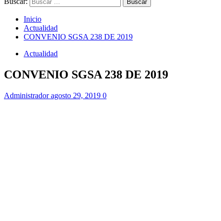
Buscar:
Inicio
Actualidad
CONVENIO SGSA 238 DE 2019
Actualidad
CONVENIO SGSA 238 DE 2019
Administrador
agosto 29, 2019
0