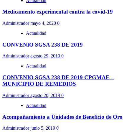
Actualidad
Medicamento experimental contra la covid-19
Administrador
mayo 4, 2020
0
Actualidad
CONVENIO SGSA 238 DE 2019
Administrador
agosto 29, 2019
0
Actualidad
CONVENIO SGSA 238 DE 2019 CPGMAE –
MUNICIPIO DE REMEDIOS
Administrador
agosto 20, 2019
0
Actualidad
Acompañamiento a Unidades de Beneficio de Oro
Administrador
junio 5, 2019
0