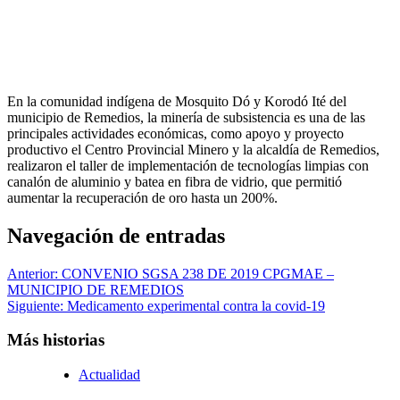
En la comunidad indígena de Mosquito Dó y Korodó Ité del
municipio de Remedios, la minería de subsistencia es una de las
principales actividades económicas, como apoyo y proyecto
productivo el Centro Provincial Minero y la alcaldía de Remedios,
realizaron el taller de implementación de tecnologías limpias con
canalón de aluminio y batea en fibra de vidrio, que permitió
aumentar la recuperación de oro hasta un 200%.
Navegación de entradas
Anterior:
CONVENIO SGSA 238 DE 2019 CPGMAE –
MUNICIPIO DE REMEDIOS
Siguiente:
Medicamento experimental contra la covid-19
Más historias
Actualidad