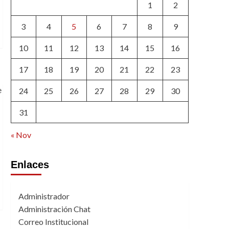
1
2
3
4
5
6
7
8
9
10
11
12
13
14
15
16
17
18
19
20
21
22
23
24
25
26
27
28
29
30
31
« Nov
Enlaces
Administrador
Administración Chat
Correo Institucional