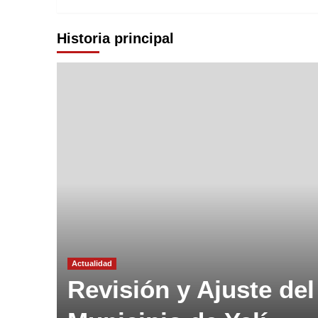
Historia principal
Actualidad
Revisión y Ajuste del