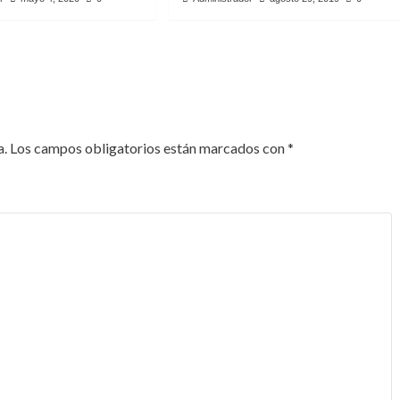
a.
Los campos obligatorios están marcados con
*