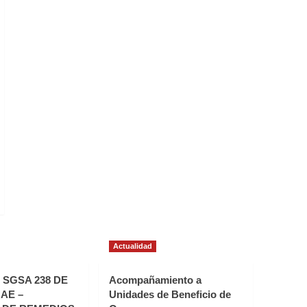
Actualidad
SGSA 238 DE
Acompañamiento a
AE –
Unidades de Beneficio de