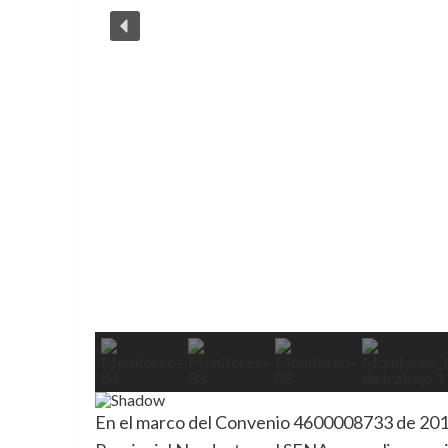
En el marco del Convenio 4600008733 de 2018