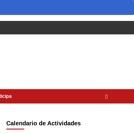
ticipa
Calendario de Actividades