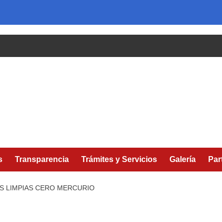
s
Transparencia
Trámites y Servicios
Galería
Par
S LIMPIAS CERO MERCURIO