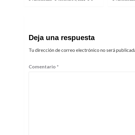
Deja una respuesta
Tu dirección de correo electrónico no será publicad
Comentario
*