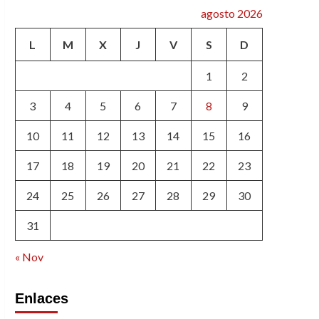
agosto 2026
L
M
X
J
V
S
D
1
2
3
4
5
6
7
8
9
10
11
12
13
14
15
16
17
18
19
20
21
22
23
24
25
26
27
28
29
30
31
« Nov
Enlaces