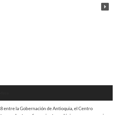
 entre la Gobernación de Antioquia, el Centro