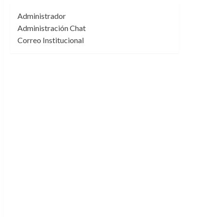
Administrador
Administración Chat
Correo Institucional